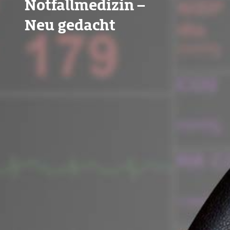
Notfallmedizin –
Neu gedacht