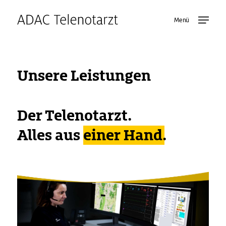
Unsere Leistungen
Der Telenotarzt.
Alles aus
einer Hand
.