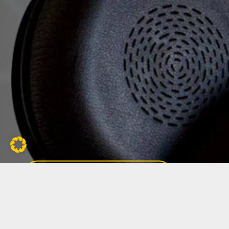
Jetzt Teil unseres Teams
werden