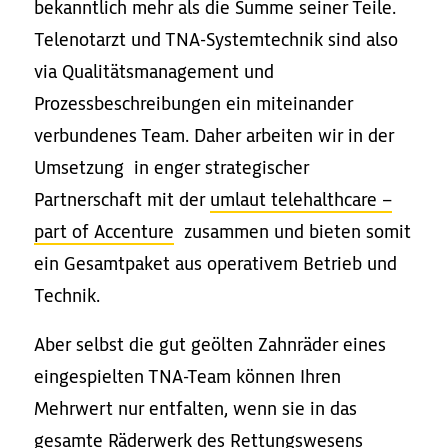
bekanntlich mehr als die Summe seiner Teile.
Telenotarzt und TNA-Systemtechnik sind also
via Qualitätsmanagement und
Prozessbeschreibungen ein miteinander
verbundenes Team. Daher arbeiten wir in der
Umsetzung in enger strategischer
Partnerschaft mit der
umlaut telehalthcare –
part of Accenture
zusammen und bieten somit
ein Gesamtpaket aus operativem Betrieb und
Technik.
Aber selbst die gut geölten Zahnräder eines
eingespielten TNA-Team können Ihren
Mehrwert nur entfalten, wenn sie in das
gesamte Räderwerk des Rettungswesens