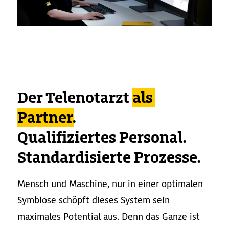
Der Telenotarzt
als
Partner
.
Qualifiziertes Personal.
Standardisierte Prozesse.
Mensch und Maschine, nur in einer optimalen
Symbiose schöpft dieses System sein
maximales Potential aus. Denn das Ganze ist