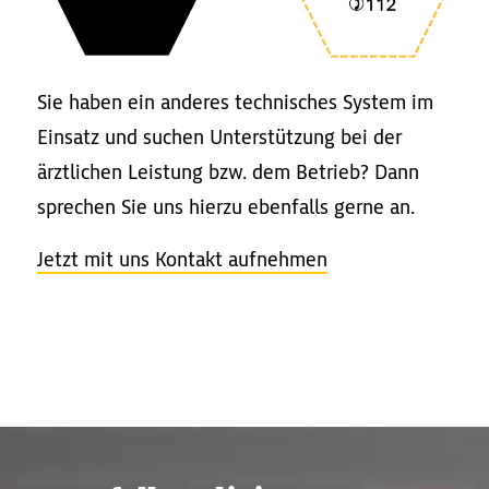
Sie haben ein anderes technisches System im
Einsatz und suchen Unterstützung bei der
ärztlichen Leistung bzw. dem Betrieb? Dann
sprechen Sie uns hierzu ebenfalls gerne an.
Jetzt mit uns Kontakt aufnehmen