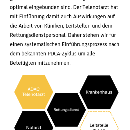
optimal eingebunden sind. Der Telenotarzt hat
mit Einführung damit auch Auswirkungen auf
die Arbeit von Kliniken, Leitstellen und dem
Rettungsdienstpersonal. Daher stehen wir für
einen systematischen Einführungsprozess nach
dem bekannten PDCA-Zyklus um alle
Beteiligten mitzunehmen.